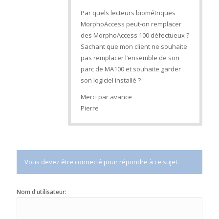
Par quels lecteurs biométriques
MorphoAccess peut-on remplacer
des MorphoAccess 100 défectueux ?
Sachant que mon client ne souhaite
pas remplacer l’ensemble de son
parc de MA100 et souhaite garder
son logiciel installé ?
Merci par avance
Pierre
Vous devez être connecté pour répondre à ce sujet.
Nom d'utilisateur: