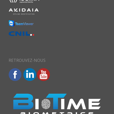
RETROUVEZ-NOUS