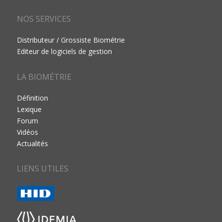
NOS SERVICES
Distributeur / Grossiste Biométrie
Editeur de logiciels de gestion
LA BIOMÉTRIE
Définition
Lexique
Forum
Vidéos
Actualités
LIENS UTILES