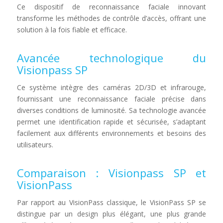
Ce dispositif de reconnaissance faciale innovant
transforme les méthodes de contrôle d’accès, offrant une
solution à la fois fiable et efficace.
Avancée technologique du
Visionpass SP
Ce système intègre des caméras 2D/3D et infrarouge,
fournissant une reconnaissance faciale précise dans
diverses conditions de luminosité. Sa technologie avancée
permet une identification rapide et sécurisée, s’adaptant
facilement aux différents environnements et besoins des
utilisateurs.
Comparaison : Visionpass SP et
VisionPass
Par rapport au VisionPass classique, le VisionPass SP se
distingue par un design plus élégant, une plus
grande