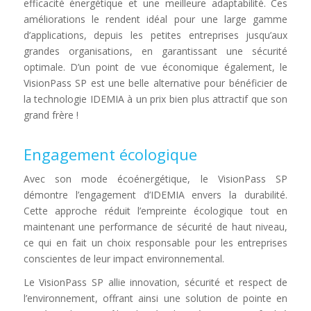
efficacité énergétique et une meilleure adaptabilité. Ces
améliorations le rendent idéal pour
une large gamme
d’applications, depuis les petites entreprises jusqu’aux
grandes organisations, en garantissant une sécurité
optimale. D’un point de vue économique également, le
VisionPass SP est une belle alternative pour bénéficier de
la technologie IDEMIA à un prix bien plus attractif que son
grand frère !
Engagement écologique
Avec son mode écoénergétique, le VisionPass SP
démontre l’engagement d’IDEMIA envers la durabilité.
Cette approche réduit l’empreinte écologique tout en
maintenant une performance de sécurité de haut niveau,
ce qui en fait un choix responsable pour les entreprises
conscientes de leur impact environnemental.
Le VisionPass SP allie innovation, sécurité et respect de
l’environnement, offrant ainsi une solution de pointe en