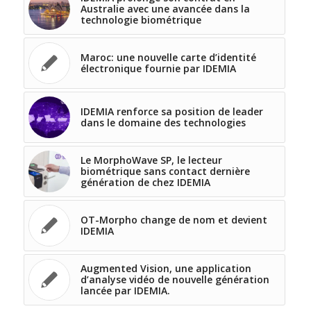
Australie avec une avancée dans la
technologie biométrique
Maroc: une nouvelle carte d’identité
électronique fournie par IDEMIA
IDEMIA renforce sa position de leader
dans le domaine des technologies
Le MorphoWave SP, le lecteur
biométrique sans contact dernière
génération de chez IDEMIA
OT-Morpho change de nom et devient
IDEMIA
Augmented Vision, une application
d’analyse vidéo de nouvelle génération
lancée par IDEMIA.