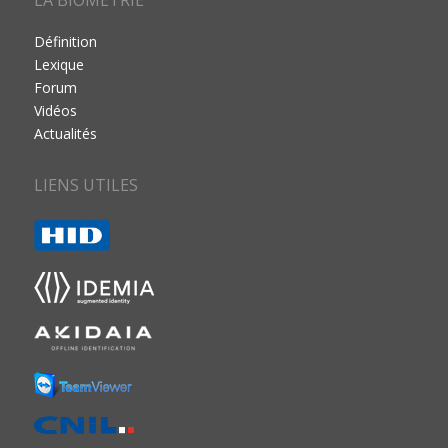
Définition
Lexique
Forum
Vidéos
Actualités
LIENS UTILES