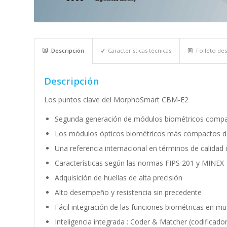
Descripción
Características técnicas
Folleto des
Descripción
Los puntos clave del MorphoSmart CBM-E2
Segunda generación de módulos biométricos compac
Los módulos ópticos biométricos más compactos 
Una referencia internacional en términos de calidad
Características según las normas FIPS 201 y MINEX
Adquisición de huellas de alta precisión
Alto desempeño y resistencia sin precedente
Fácil integración de las funciones biométricas en m
Inteligencia integrada : Coder & Matcher (codificad