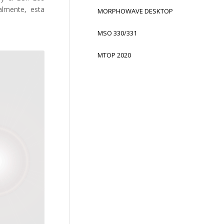
almente, esta
MORPHOWAVE DESKTOP
MSO 330/331
MTOP 2020