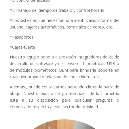
*El control de acceso
*El manejo del tiempo de trabajo y control horario
*Los sistemas que necesitan una identificación formal del
usuario: cajeros automáticos, terminales de cobro, etc.
*Pasaportes
*Cajas-fuerte
Nuestro equipo pone a disposición integradores de kit de
desarrollo de software y de sensores biométricos USB o
de módulos biométricos OEM para brindarle soporte en
cualquier proyecto relacionado con la biometría .
Además , puede contactarnos haciendo clic en la barra de
abajo. Nuestro equipo de profesionales de la biometría
está a su disposición para cualquier pregunta o
comentario respecto a este sector de actividad.