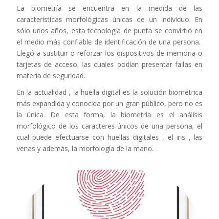
La biometría se encuentra en la medida de las
características morfológicas únicas de un individuo. En
sólo unos años, esta tecnología de punta se convirtió en
el medio más confiable de identificación de una persona.
Llegó a sustituir o reforzar los dispositivos de memoria o
tarjetas de acceso, las cuales podían presentar fallas en
materia de seguridad.
En la actualidad , la huella digital es la solución biométrica
más expandida y conocida por un gran público, pero no es
la única. De esta forma, la biometría es el análisis
morfológico de los caracteres únicos de una persona, el
cual puede efectuarse con huellas digitales , el iris , las
venas y además, la morfología de la mano.