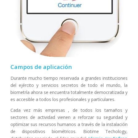
Campos de aplicación
Durante mucho tiempo reservada a grandes instituciones
del ejército y servicios secretos de todo el mundo, la
biometría ahora se encuentra totalmente democratizada y
es accesible a todos los profesionales y particulares.
Cada vez más empresas , de todos los tamaños y
sectores de actividad vienen a reforzar su seguridad y
optimizar sus recursos humanos a través de la instalación
de dispositivos biométricos. Biotime Techology,