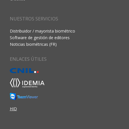
NUESTROS SERVICIOS
Distribuidor / mayorista biométrico
Software de gestión de editores
Noticias biométricas (FR)
ENLACES ÚTILES
HID