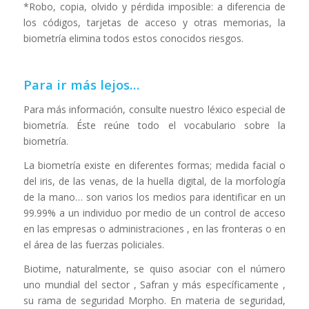
*Robo, copia, olvido y pérdida imposible: a diferencia de
los códigos, tarjetas de acceso y otras memorias, la
biometría elimina todos estos conocidos riesgos.
Para ir más lejos…
Para más información, consulte nuestro léxico especial de
biometría. Éste reúne todo el vocabulario sobre la
biometría.
La biometría existe en diferentes formas; medida facial o
del iris, de las venas, de la huella digital, de la morfología
de la mano… son varios los medios para identificar en un
99.99% a un individuo por medio de un control de acceso
en las empresas o administraciones , en las fronteras o en
el área de las fuerzas policiales.
Biotime, naturalmente, se quiso asociar con el número
uno mundial del sector , Safran y más específicamente ,
su rama de seguridad Morpho. En materia de seguridad,