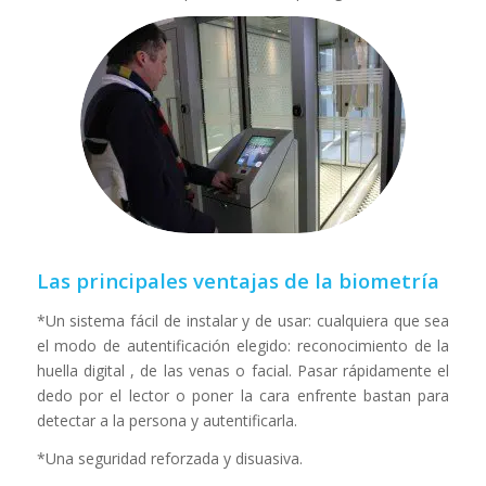
Las principales ventajas de la biometría
*Un sistema fácil de instalar y de usar: cualquiera que sea
el modo de autentificación elegido: reconocimiento de la
huella digital , de las venas o facial. Pasar rápidamente el
dedo por el lector o poner la cara enfrente bastan para
detectar a la persona y autentificarla.
*Una seguridad reforzada y disuasiva.