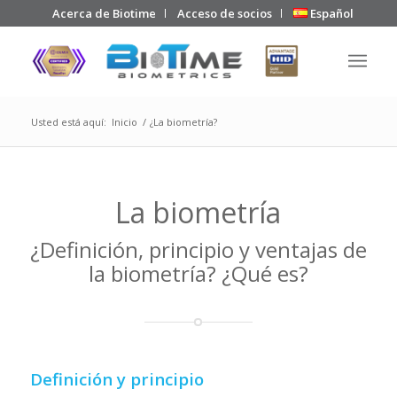
Acerca de Biotime
Acceso de socios
Español
Usted está aquí:
Inicio
/
¿La biometría?
La biometría
¿Definición, principio y ventajas de
la biometría? ¿Qué es?
Definición y principio