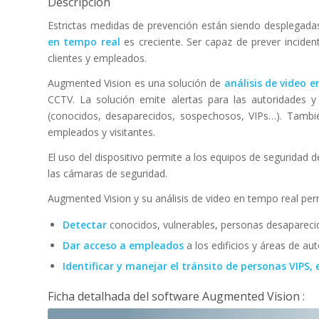
Descripción
Estrictas medidas de prevención están siendo desplegad
en tempo real
es creciente. Ser capaz de prever inciden
clientes y empleados.
Augmented Vision es una solución de
análisis de video 
CCTV. La solución emite alertas para las autoridades 
(conocidos, desaparecidos, sospechosos, VIPs…). Tam
empleados y visitantes.
El uso del dispositivo permite a los equipos de seguridad
las cámaras de seguridad.
Augmented Vision y su análisis de video en tempo real per
Detectar
conocidos, vulnerables, personas desaparecid
Dar acceso a empleados
a los edificios y áreas de aut
Identificar y manejar el tránsito de personas VIPS, 
Ficha detalhada del software Augmented Vision :