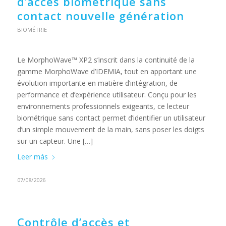
d’accès biométrique sans
contact nouvelle génération
BIOMÉTRIE
Le MorphoWave™ XP2 s’inscrit dans la continuité de la
gamme MorphoWave d’IDEMIA, tout en apportant une
évolution importante en matière d’intégration, de
performance et d’expérience utilisateur. Conçu pour les
environnements professionnels exigeants, ce lecteur
biométrique sans contact permet d’identifier un utilisateur
d’un simple mouvement de la main, sans poser les doigts
sur un capteur. Une […]
Leer más
07/08/2026
Contrôle d’accès et