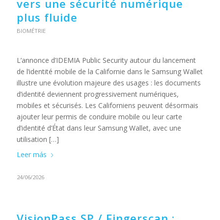
vers une sécurité numérique
plus fluide
BIOMÉTRIE
L’annonce d’IDEMIA Public Security autour du lancement
de l’identité mobile de la Californie dans le Samsung Wallet
illustre une évolution majeure des usages : les documents
d’identité deviennent progressivement numériques,
mobiles et sécurisés. Les Californiens peuvent désormais
ajouter leur permis de conduire mobile ou leur carte
d’identité d’État dans leur Samsung Wallet, avec une
utilisation […]
Leer más
24/06/2026
VisionPass SP / Fingerscan :