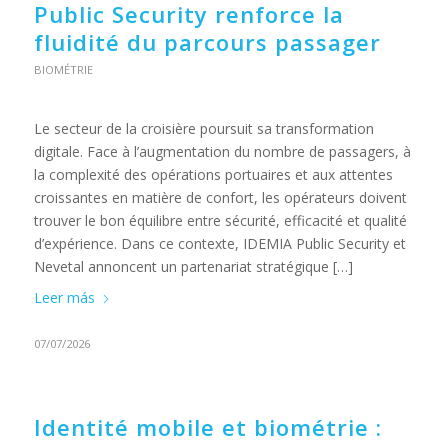
Public Security renforce la
fluidité du parcours passager
BIOMÉTRIE
Le secteur de la croisière poursuit sa transformation
digitale. Face à l’augmentation du nombre de passagers, à
la complexité des opérations portuaires et aux attentes
croissantes en matière de confort, les opérateurs doivent
trouver le bon équilibre entre sécurité, efficacité et qualité
d’expérience. Dans ce contexte, IDEMIA Public Security et
Nevetal annoncent un partenariat stratégique […]
Leer más
07/07/2026
Identité mobile et biométrie :