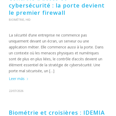
cybersécurité : la porte devient
le premier firewall
BIOMÉTRIE
,
HID
La sécurité d’une entreprise ne commence pas
uniquement devant un écran, un serveur ou une
application métier. Elle commence aussi à la porte. Dans
un contexte où les menaces physiques et numériques
sont de plus en plus liées, le contrôle d’accès devient un
élément essentiel de la stratégie de cybersécurité. Une
porte mal sécurisée, un […]
Leer más
22/07/2026
Biométrie et croisières : IDEMIA