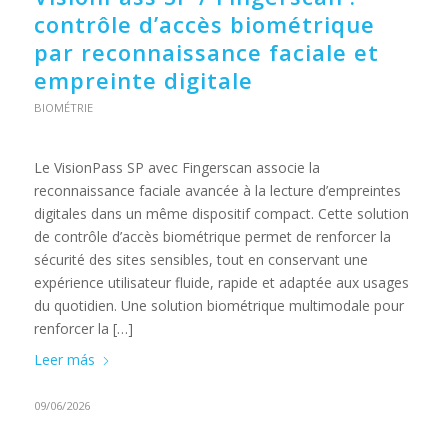
contrôle d’accès biométrique
par reconnaissance faciale et
empreinte digitale
BIOMÉTRIE
Le VisionPass SP avec Fingerscan associe la
reconnaissance faciale avancée à la lecture d’empreintes
digitales dans un même dispositif compact. Cette solution
de contrôle d’accès biométrique permet de renforcer la
sécurité des sites sensibles, tout en conservant une
expérience utilisateur fluide, rapide et adaptée aux usages
du quotidien. Une solution biométrique multimodale pour
renforcer la […]
Leer más
09/06/2026