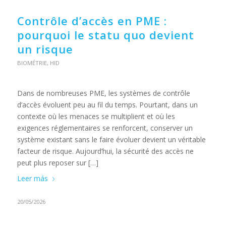
Contrôle d’accès en PME :
pourquoi le statu quo devient
un risque
BIOMÉTRIE
,
HID
Dans de nombreuses PME, les systèmes de contrôle
d’accès évoluent peu au fil du temps. Pourtant, dans un
contexte où les menaces se multiplient et où les
exigences réglementaires se renforcent, conserver un
système existant sans le faire évoluer devient un véritable
facteur de risque. Aujourd’hui, la sécurité des accès ne
peut plus reposer sur […]
Leer más
20/05/2026