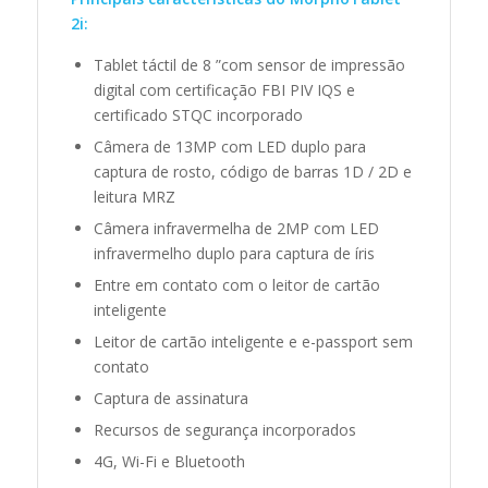
2i:
Tablet táctil de 8 ”com sensor de impressão
digital com certificação FBI PIV IQS e
certificado STQC incorporado
Câmera de 13MP com LED duplo para
captura de rosto, código de barras 1D / 2D e
leitura MRZ
Câmera infravermelha de 2MP com LED
infravermelho duplo para captura de íris
Entre em contato com o leitor de cartão
inteligente
Leitor de cartão inteligente e e-passport sem
contato
Captura de assinatura
Recursos de segurança incorporados
4G, Wi-Fi e Bluetooth