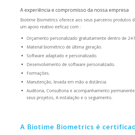
A experiência e compromisso da nossa empresa
Biotime Biometrics oferece aos seus parceiros produtos d
um apoio reativo eeficaz com :
Orçamento personalizado gratuitamente dentro de 24 
Material biométrico de última geração.
Software adaptado e personalizado.
Desenvolvimento de software personalizado.
Formações.
Manutenção, levada em mão a distância.
Auditoria, Consultoria e acompanhamento permanente
seus projetos, A instalação e o seguimento.
A Biotime Biometrics é certific