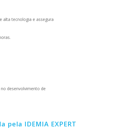
e alta tecnologia e assegura
horas.
 no desenvolvimento de
ada pela IDEMIA EXPERT