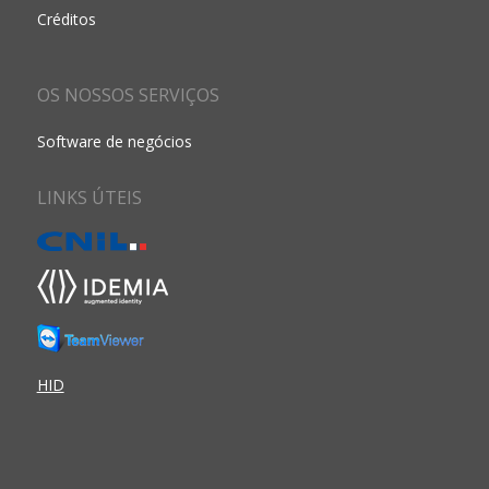
Créditos
OS NOSSOS SERVIÇOS
Software de negócios
LINKS ÚTEIS
HID