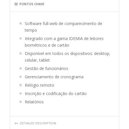
PONTOS CHAVE
Software full-web de comparecimento de
tempo
Integrado com a gama IDEMIA de leitores
biométricos e de cartão
Disponível em todos os dispositivos: desktop,
celular, tablet
Gestão de funcionários
Gerenciamento de cronograma
Relógio remoto
Inscrição e codificação do cartão
Relatórios
DETAILED DESCRIPTION