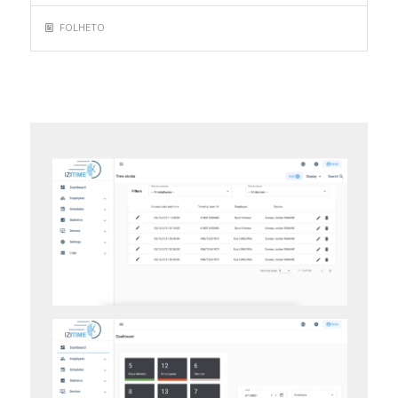
FOLHETO