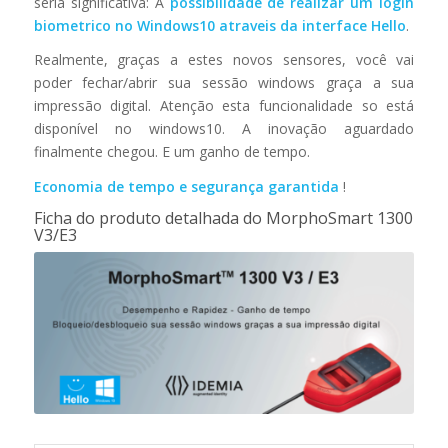
seria significativa: A
possibilidade de realizar um login
biometrico no Windows10 atraveis da interface Hello
.
Realmente, graças a estes novos sensores, você vai
poder fechar/abrir sua sessão windows graça a sua
impressão digital. Atenção esta funcionalidade so está
disponível no windows10. A inovação aguardado
finalmente chegou. E um ganho de tempo.
Economia de tempo e segurança garantida
!
Ficha do produto detalhada do MorphoSmart 1300
V3/E3