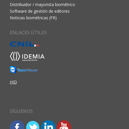
Distribuidor / mayorista biométrico
Software de gestión de editores
Noticias biométricas (FR)
ENLACES ÚTILES
HID
SÍGUENOS