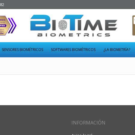
282
SENSORES BIOMÉTRICOS
SOFTWARES BIOMÉTRICOS
¿LA BIOMETRÍA?
INFORMACIÓN