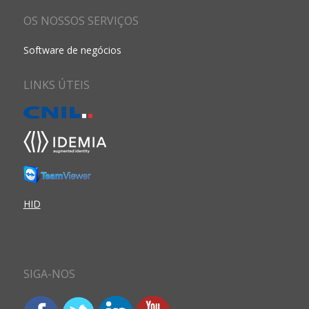
OS NOSSOS SERVIÇOS
Software de negócios
LINKS ÚTEIS
HID
SIGA-NOS