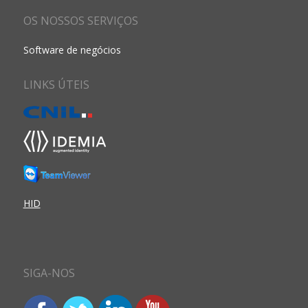
OS NOSSOS SERVIÇOS
Software de negócios
LINKS ÚTEIS
HID
SIGA-NOS