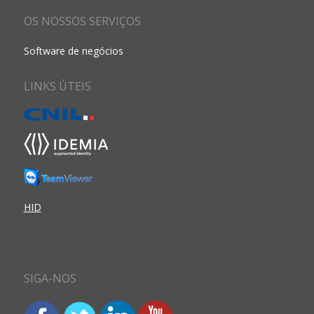
OS NOSSOS SERVIÇOS
Software de negócios
LINKS ÚTEIS
HID
SIGA-NOS