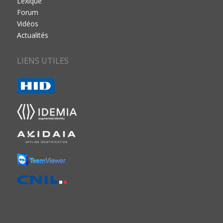
Lexique
Forum
Vidéos
Actualités
LIENS UTILES