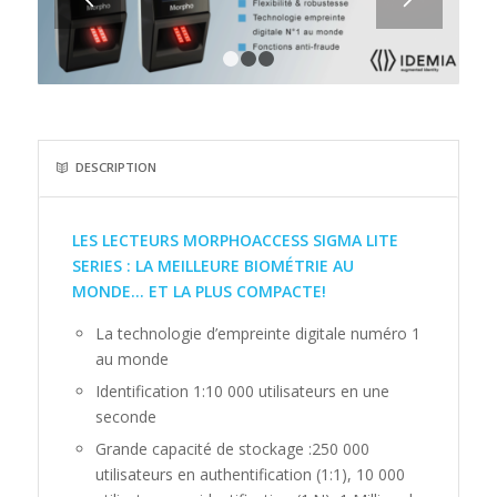
1
2
3
DESCRIPTION
LES LECTEURS MORPHOACCESS SIGMA LITE
SERIES : LA MEILLEURE BIOMÉTRIE AU
MONDE… ET LA PLUS COMPACTE!
La technologie d’empreinte digitale numéro 1
au monde
Identification 1:10 000 utilisateurs en une
seconde
Grande capacité de stockage :250 000
utilisateurs en authentification (1:1), 10 000