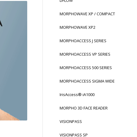
DFLOW
MORPHOWAVE XP / COMPACT
MORPHOWAVE XP2
MORPHOACCESS J SERIES
MORPHOACCESS VP SERIES
MORPHOACCESS 500 SERIES
MORPHOACCESS SIGMA WIDE
IrisAccess® iA1000
MORPHO 3D FACE READER
VISIONPASS
VISIONPASS SP