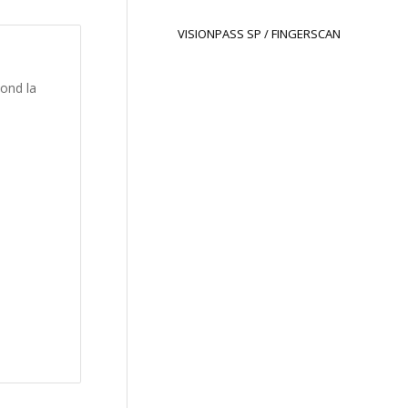
VISIONPASS SP / FINGERSCAN
pond la