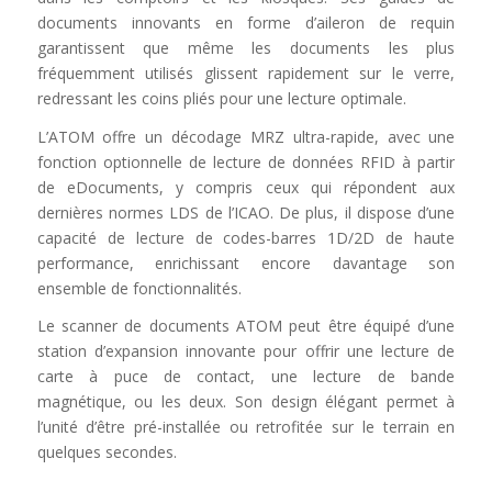
documents innovants en forme d’aileron de requin
garantissent que même les documents les plus
fréquemment utilisés glissent rapidement sur le verre,
redressant les coins pliés pour une lecture optimale.
L’ATOM offre un décodage MRZ ultra-rapide, avec une
fonction optionnelle de lecture de données RFID à partir
de eDocuments, y compris ceux qui répondent aux
dernières normes LDS de l’ICAO. De plus, il dispose d’une
capacité de lecture de codes-barres 1D/2D de haute
performance, enrichissant encore davantage son
ensemble de fonctionnalités.
Le scanner de documents ATOM peut être équipé d’une
station d’expansion innovante pour offrir une lecture de
carte à puce de contact, une lecture de bande
magnétique, ou les deux. Son design élégant permet à
l’unité d’être pré-installée ou retrofitée sur le terrain en
quelques secondes.