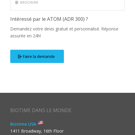
BROCHURE
Intéressé par le ATOM (ADR 300) ?
Demandez votre devis gratuit et personnalisé. Réponse
assurée en 24h!
Faire la demande
BIOTIME DANS LE MONDE
Biotime USA
1411 Broadway, 16th Floor