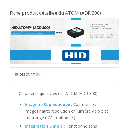
Fiche produit détaillée du ATOM (ADR 300)
DESCRIPTION
Caractéristiques clés de l’ATOM (ADR 300) :
Imagerie Sophistiquée :
Capture des
images haute résolution en lumière visible et
infrarouge (UV – optionnel)
Intégration Simple :
Fonctionne sans