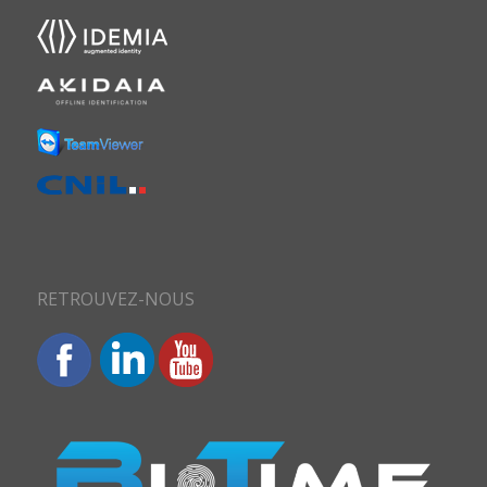
RETROUVEZ-NOUS