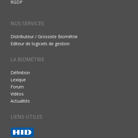
RGDP
NOS SERVICES
Distributeur / Grossiste Biométrie
Editeur de logiciels de gestion
LA BIOMÉTRIE
Définition
Lexique
Forum
Vidéos
Actualités
LIENS UTILES