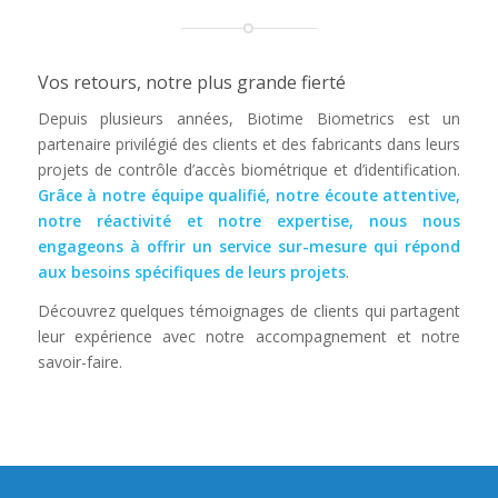
Vos retours, notre plus grande fierté
Depuis plusieurs années, Biotime Biometrics est un
partenaire privilégié des clients et des fabricants dans leurs
projets de contrôle d’accès biométrique et d’identification.
Grâce à notre équipe qualifié, notre écoute attentive,
notre réactivité et notre expertise, nous nous
engageons à offrir un service sur-mesure qui répond
aux besoins spécifiques de leurs projets
.
Découvrez quelques témoignages de clients qui partagent
leur expérience avec notre accompagnement et notre
savoir-faire.