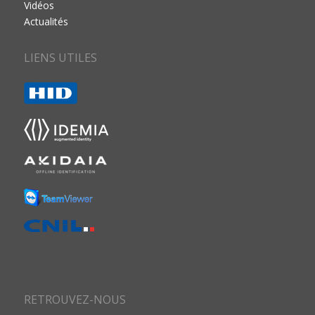
Vidéos
Actualités
LIENS UTILES
RETROUVEZ-NOUS