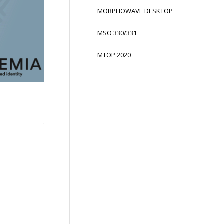
MORPHOWAVE DESKTOP
MSO 330/331
MTOP 2020