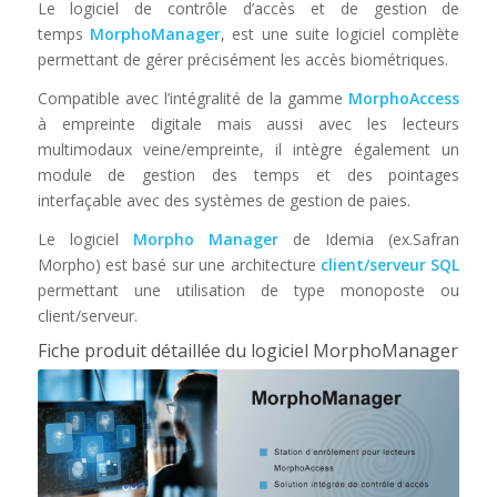
Le logiciel de contrôle d’accès et de gestion de
temps
MorphoManager
, est une suite logiciel complète
permettant de gérer précisément les accès biométriques.
Compatible avec l’intégralité de la gamme
MorphoAccess
à empreinte digitale mais aussi avec les lecteurs
multimodaux veine/empreinte, il intègre également un
module de gestion des temps et des pointages
interfaçable avec des systèmes de gestion de paies.
Le logiciel
Morpho Manager
de Idemia (ex.Safran
Morpho) est basé sur une architecture
client/serveur SQL
permettant une utilisation de type monoposte ou
client/serveur.
Fiche produit détaillée du logiciel MorphoManager