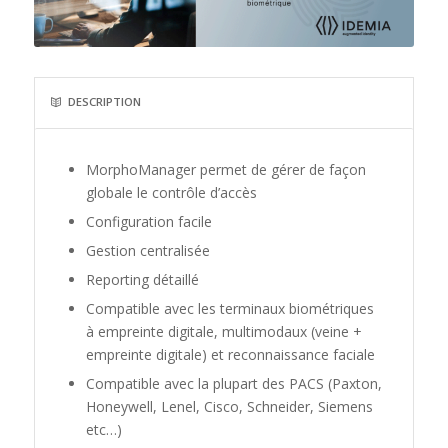
DESCRIPTION
MorphoManager permet de gérer de façon
globale le contrôle d’accès
Configuration facile
Gestion centralisée
Reporting détaillé
Compatible avec les terminaux biométriques
à empreinte digitale, multimodaux (veine +
empreinte digitale) et reconnaissance faciale
Compatible avec la plupart des PACS (Paxton,
Honeywell, Lenel, Cisco, Schneider, Siemens
etc…)