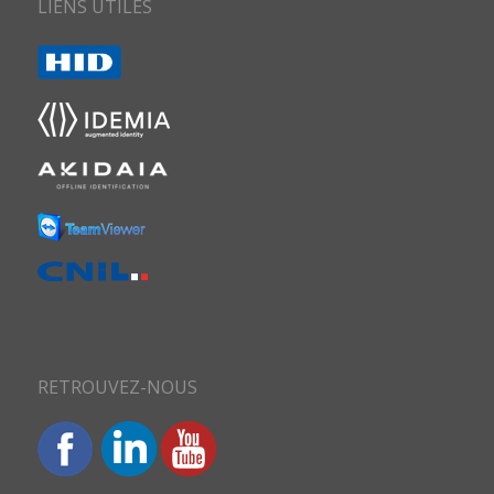
LIENS UTILES
RETROUVEZ-NOUS