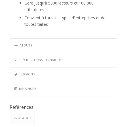
Gère jusqu’à 5000 lecteurs et 100 000
utilisateurs
Convient à tous les types d’entreprises et de
toutes tailles
ATOUTS
SPÉCIFICATIONS TECHNIQUES
VERSIONS
BROCHURE
Références
293670362