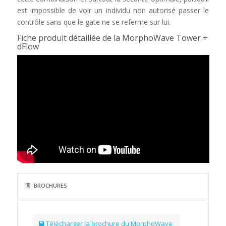
est impossible de voir un individu non autorisé passer le
contrôle sans que le gate ne se referme sur lui.
Fiche produit détaillée de la MorphoWave Tower +
dFlow
BROCHURES
Télécharger la brochure du MorphoWave