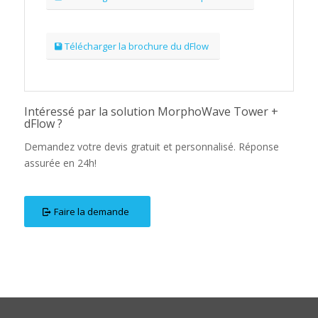
Télécharger la brochure du dFlow
Intéressé par la solution MorphoWave Tower +
dFlow ?
Demandez votre devis gratuit et personnalisé. Réponse
assurée en 24h!
Faire la demande