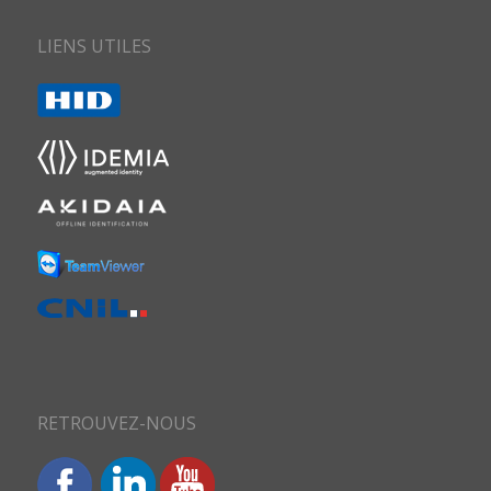
LIENS UTILES
RETROUVEZ-NOUS