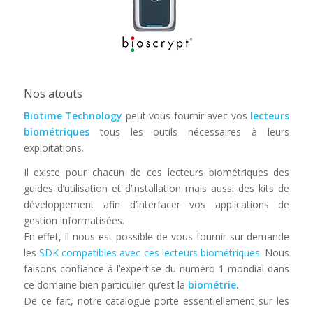
Nos atouts
Biotime Technology
peut vous fournir avec vos
lecteurs
biométriques
tous les outils nécessaires à leurs
exploitations.
Il existe pour chacun de ces lecteurs biométriques des
guides d’utilisation et d’installation mais aussi des kits de
développement afin d’interfacer vos applications de
gestion informatisées.
En effet, il nous est possible de vous fournir sur demande
les
SDK compatibles avec ces lecteurs biométriques
. Nous
faisons confiance à l’expertise du numéro 1 mondial dans
ce domaine bien particulier qu’est la
biométrie
.
De ce fait, notre catalogue porte essentiellement sur les