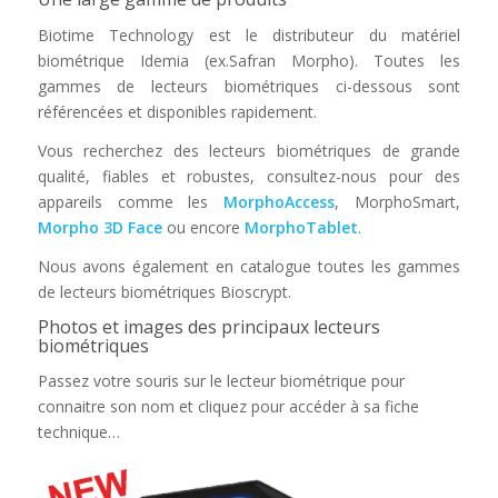
Biotime Technology est le distributeur du matériel
biométrique Idemia (ex.Safran Morpho). Toutes les
gammes de lecteurs biométriques ci-dessous sont
référencées et disponibles rapidement.
Vous recherchez des lecteurs biométriques de grande
qualité, fiables et robustes, consultez-nous pour des
appareils comme les
MorphoAccess
, MorphoSmart,
Morpho 3D Face
ou encore
MorphoTablet
.
Nous avons également en catalogue toutes les gammes
de lecteurs biométriques Bioscrypt.
Photos et images des principaux lecteurs
biométriques
Passez votre souris sur le lecteur biométrique pour
connaitre son nom et cliquez pour accéder à sa fiche
technique…