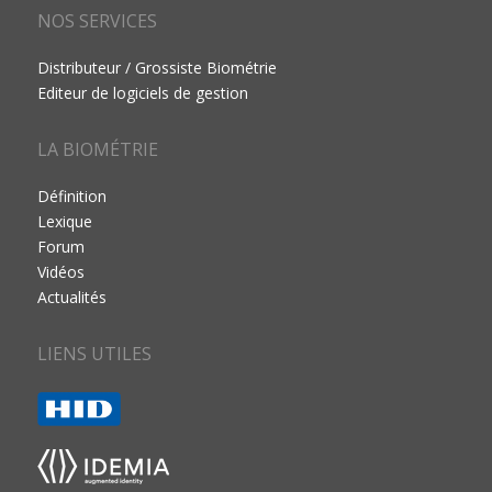
NOS SERVICES
Distributeur / Grossiste Biométrie
Editeur de logiciels de gestion
LA BIOMÉTRIE
Définition
Lexique
Forum
Vidéos
Actualités
LIENS UTILES