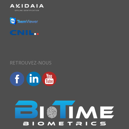
RETROUVEZ-NOUS