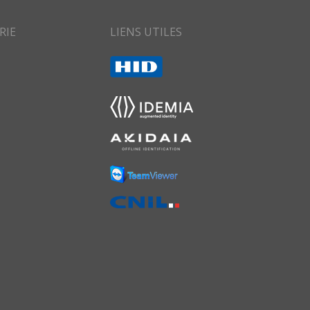
RIE
LIENS UTILES