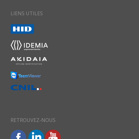
LIENS UTILES
RETROUVEZ-NOUS