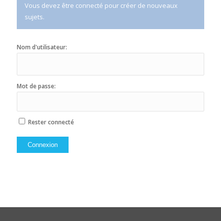
Vous devez être connecté pour créer de nouveaux
sujets.
Nom d'utilisateur:
Mot de passe:
Rester connecté
Connexion