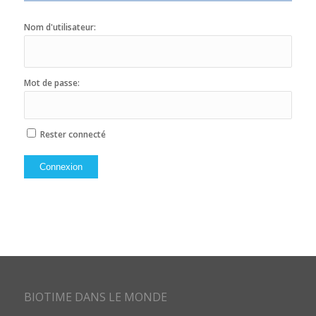
Nom d'utilisateur:
Mot de passe:
Rester connecté
Connexion
BIOTIME DANS LE MONDE