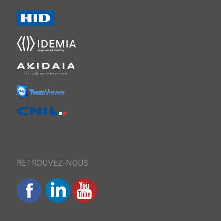
RETROUVEZ-NOUS