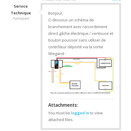
Service
Technique
Bonjour,
Participant
Ci dessous un schéma de
branchement avec raccordement
direct gâche électrique / ventouse et
bouton poussoir sans utiliser de
contrôleur déporté via la sortie
Wiegand :
Attachments:
You must be
logged in
to view
attached files.