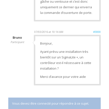
gâche ou ventouse et c’est donc
uniquement ce dernier qui enverra
la commande d’ouverture de porte.
07/03/2016 at 10:14 AM
#3000
Bruno
Participant
Bonjour,
Ayant prévu une installation très
bientôt sur un SigmaLite +, un
contrôleur est-il nécessaire à cette
installation ?
Merci d’avance pour votre aide
Vous devez être connecté pour répondre à ce sujet.