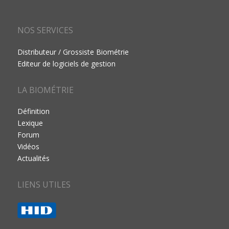
NOS SERVICES
Distributeur / Grossiste Biométrie
Editeur de logiciels de gestion
LA BIOMÉTRIE
Définition
Lexique
Forum
Vidéos
Actualités
LIENS UTILES