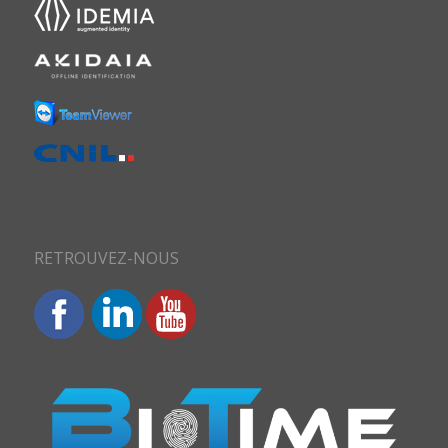
RETROUVEZ-NOUS