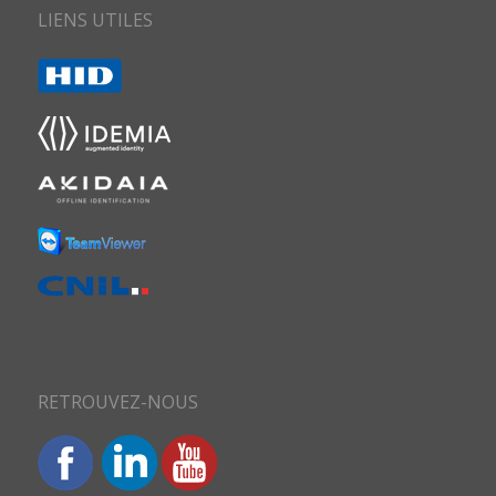
LIENS UTILES
RETROUVEZ-NOUS