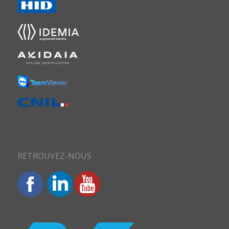
RETROUVEZ-NOUS