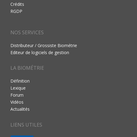
Crédits
RGDP
NOS SERVICES
Distributeur / Grossiste Biométrie
Editeur de logiciels de gestion
LA BIOMÉTRIE
Définition
Lexique
Forum
Vidéos
Actualités
LIENS UTILES