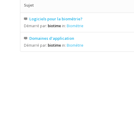
Sujet
Logiciels pour la biométrie?
Démarré par:
biotime
in:
Biométrie
Domaines d’application
Démarré par:
biotime
in:
Biométrie