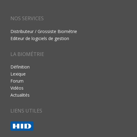
NOS SERVICES
Distributeur / Grossiste Biométrie
Editeur de logiciels de gestion
LA BIOMÉTRIE
Définition
Lexique
Forum
Vidéos
Actualités
LIENS UTILES