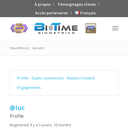
À propos
Témoignages clients
Accès partenaires
Français
Vous êtes ici :
Accueil
Profile
Sujets commencés
Replies Created
Engagements
@luc
Profile
Registered: Il y a 5 years, 10 months