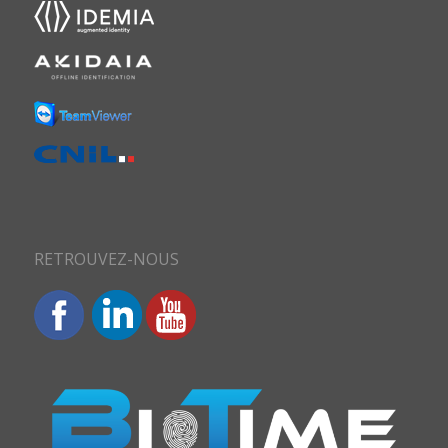
RETROUVEZ-NOUS