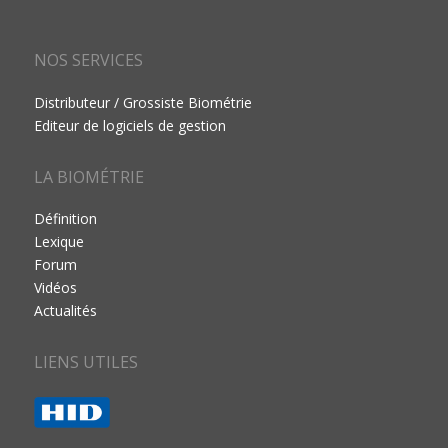
NOS SERVICES
Distributeur / Grossiste Biométrie
Editeur de logiciels de gestion
LA BIOMÉTRIE
Définition
Lexique
Forum
Vidéos
Actualités
LIENS UTILES