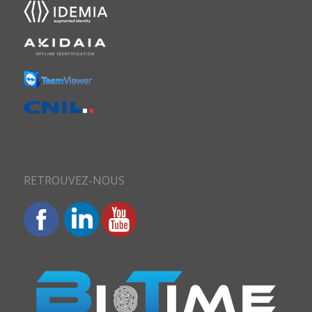
RETROUVEZ-NOUS