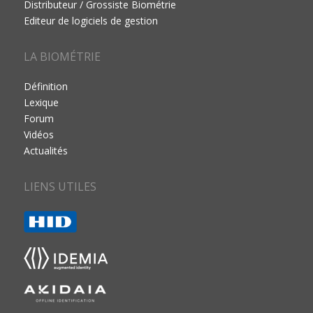
Distributeur / Grossiste Biométrie
Editeur de logiciels de gestion
LA BIOMÉTRIE
Définition
Lexique
Forum
Vidéos
Actualités
LIENS UTILES