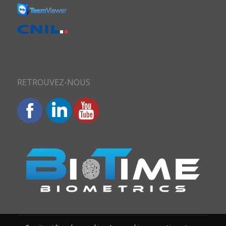
RETROUVEZ-NOUS