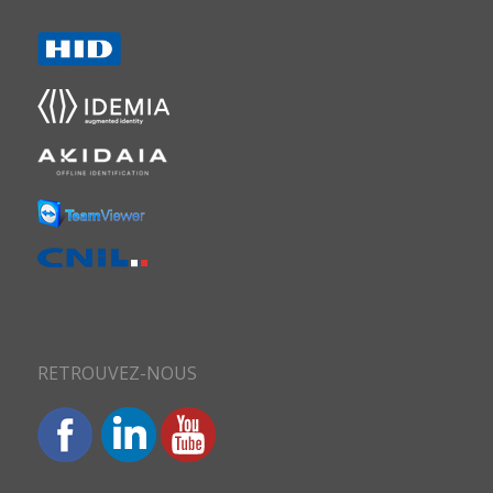
RETROUVEZ-NOUS