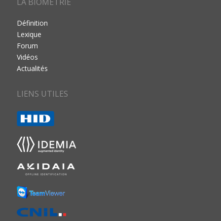
LA BIOMÉTRIE
Définition
Lexique
Forum
Vidéos
Actualités
LIENS UTILES