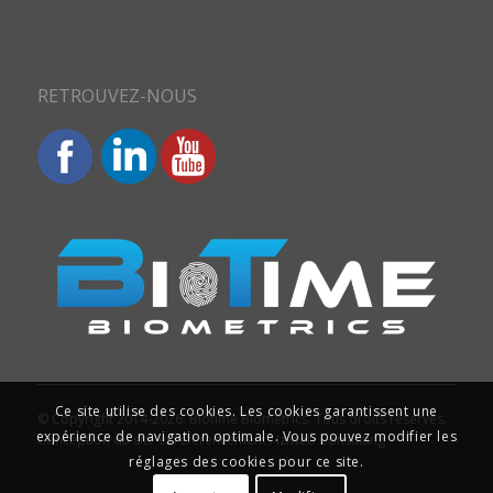
RETROUVEZ-NOUS
Ce site utilise des cookies. Les cookies garantissent une
© Copyright 2014-2026. Biotime Biometrics. Tous droits réservés.
expérience de navigation optimale. Vous pouvez modifier les
Conception du site et référencement : Iziweb Consulting
réglages des cookies pour ce site.