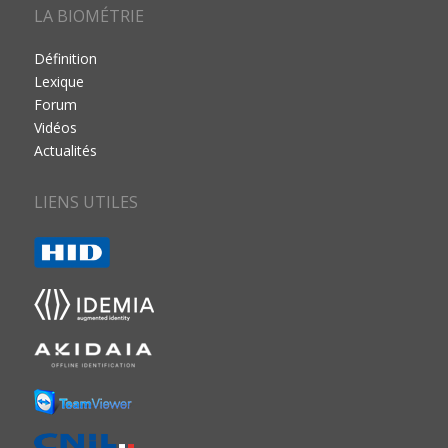
LA BIOMÉTRIE
Définition
Lexique
Forum
Vidéos
Actualités
LIENS UTILES