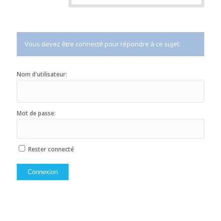
Vous devez être connecté pour répondre à ce sujet.
Nom d'utilisateur:
Mot de passe:
Rester connecté
Connexion