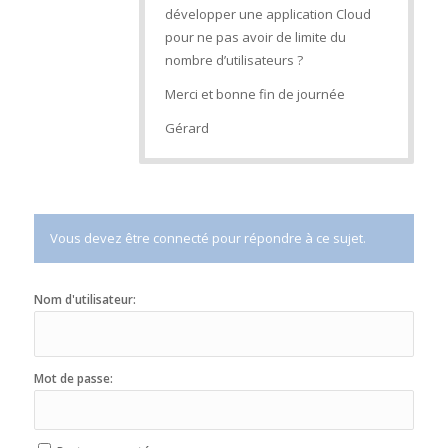
développer une application Cloud
pour ne pas avoir de limite du
nombre d’utilisateurs ?
Merci et bonne fin de journée
Gérard
Vous devez être connecté pour répondre à ce sujet.
Nom d'utilisateur:
Mot de passe: