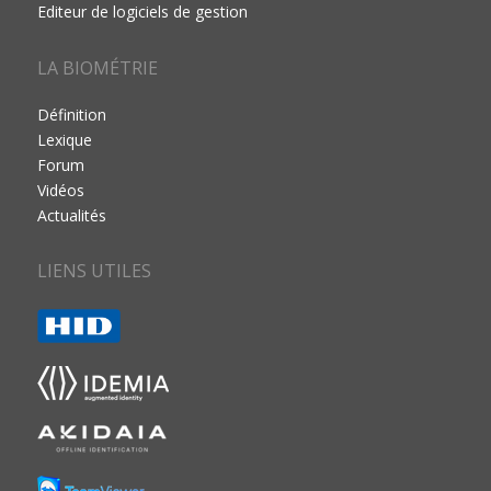
Editeur de logiciels de gestion
LA BIOMÉTRIE
Définition
Lexique
Forum
Vidéos
Actualités
LIENS UTILES