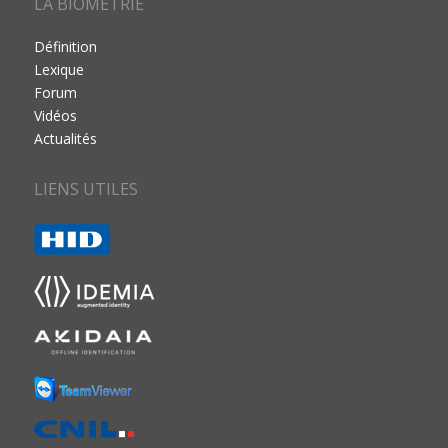
LA BIOMÉTRIE
Définition
Lexique
Forum
Vidéos
Actualités
LIENS UTILES