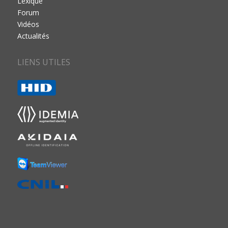
Lexique
Forum
Vidéos
Actualités
LIENS UTILES