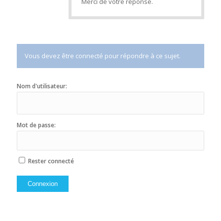
Merci de votre réponse.
Vous devez être connecté pour répondre à ce sujet.
Nom d'utilisateur:
Mot de passe:
Rester connecté
Connexion