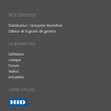
NOS SERVICES
Distributeur / Grossiste Biométrie
Editeur de logiciels de gestion
LA BIOMÉTRIE
Définition
Lexique
Forum
Vidéos
Actualités
LIENS UTILES