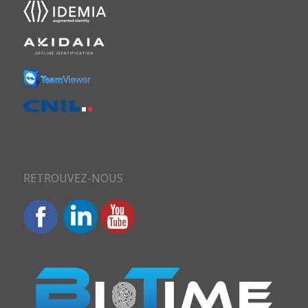
RETROUVEZ-NOUS