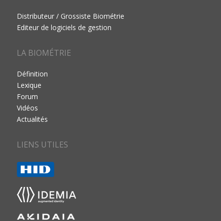
Distributeur / Grossiste Biométrie
Editeur de logiciels de gestion
LA BIOMÉTRIE
Définition
Lexique
Forum
Vidéos
Actualités
LIENS UTILES