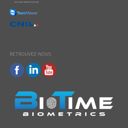
RETROUVEZ-NOUS