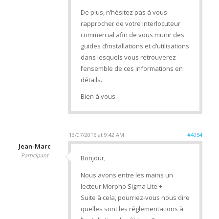
De plus, n’hésitez pas à vous
rapprocher de votre interlocuteur
commercial afin de vous munir des
guides d’installations et d’utilisations
dans lesquels vous retrouverez
l’ensemble de ces informations en
détails.
Bien à vous.
13/07/2016 at 9:42 AM
#4054
Jean-Marc
Participant
Bonjour,
Nous avons entre les mains un
lecteur Morpho Sigma Lite +.
Suite à cela, pourriez-vous nous dire
quelles sont les réglementations à