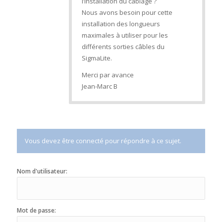
l’installation du câblage ?
Nous avons besoin pour cette
installation des longueurs
maximales à utiliser pour les
différents sorties câbles du
SigmaLite.
Merci par avance
Jean-Marc B
Vous devez être connecté pour répondre à ce sujet.
Nom d'utilisateur:
Mot de passe: