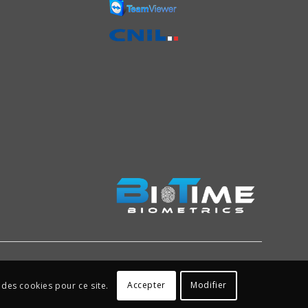
Accepter
Modifier
 des cookies pour ce site.