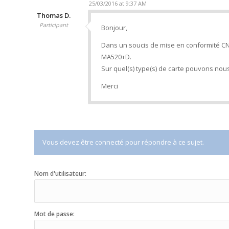
25/03/2016 at 9:37 AM
Thomas D.
Participant
Bonjour,
Dans un soucis de mise en conformité CNI
MA520+D.
Sur quel(s) type(s) de carte pouvons nou
Merci
Vous devez être connecté pour répondre à ce sujet.
Nom d'utilisateur:
Mot de passe: