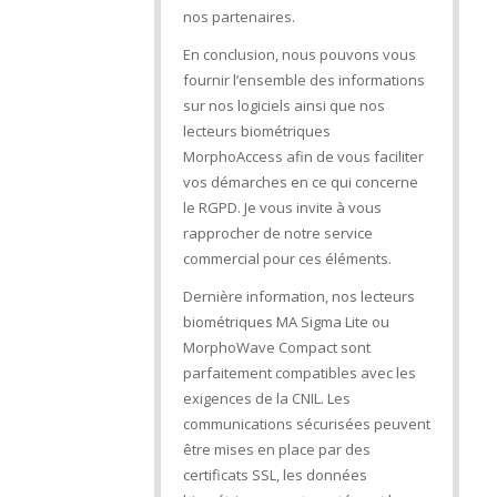
nos partenaires.
En conclusion, nous pouvons vous
fournir l’ensemble des informations
sur nos logiciels ainsi que nos
lecteurs biométriques
MorphoAccess afin de vous faciliter
vos démarches en ce qui concerne
le RGPD. Je vous invite à vous
rapprocher de notre service
commercial pour ces éléments.
Dernière information, nos lecteurs
biométriques MA Sigma Lite ou
MorphoWave Compact sont
parfaitement compatibles avec les
exigences de la CNIL. Les
communications sécurisées peuvent
être mises en place par des
certificats SSL, les données