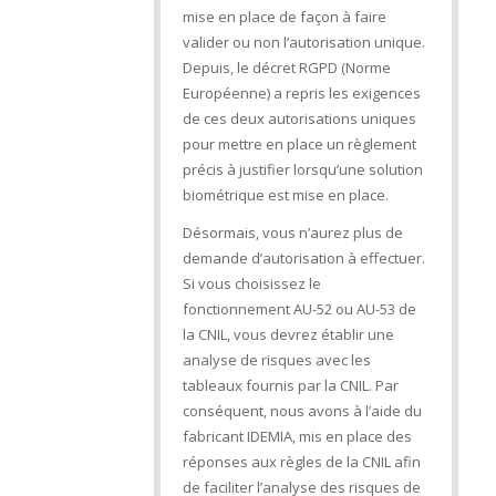
mise en place de façon à faire
valider ou non l’autorisation unique.
Depuis, le décret RGPD (Norme
Européenne) a repris les exigences
de ces deux autorisations uniques
pour mettre en place un règlement
précis à justifier lorsqu’une solution
biométrique est mise en place.
Désormais, vous n’aurez plus de
demande d’autorisation à effectuer.
Si vous choisissez le
fonctionnement AU-52 ou AU-53 de
la CNIL, vous devrez établir une
analyse de risques avec les
tableaux fournis par la CNIL. Par
conséquent, nous avons à l’aide du
fabricant IDEMIA, mis en place des
réponses aux règles de la CNIL afin
de faciliter l’analyse des risques de