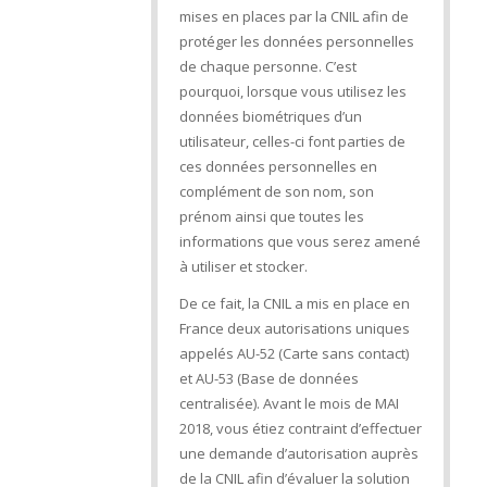
mises en places par la CNIL afin de
protéger les données personnelles
de chaque personne. C’est
pourquoi, lorsque vous utilisez les
données biométriques d’un
utilisateur, celles-ci font parties de
ces données personnelles en
complément de son nom, son
prénom ainsi que toutes les
informations que vous serez amené
à utiliser et stocker.
De ce fait, la CNIL a mis en place en
France deux autorisations uniques
appelés AU-52 (Carte sans contact)
et AU-53 (Base de données
centralisée). Avant le mois de MAI
2018, vous étiez contraint d’effectuer
une demande d’autorisation auprès
de la CNIL afin d’évaluer la solution