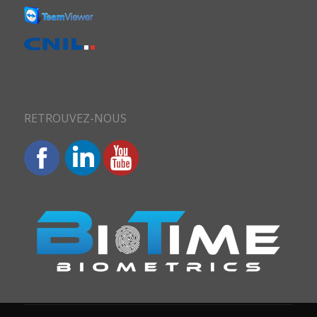
RETROUVEZ-NOUS