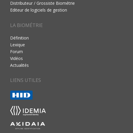
Distributeur / Grossiste Biométrie
Editeur de logiciels de gestion
LA BIOMÉTRIE
Définition
Lexique
Forum
Vidéos
Actualités
LIENS UTILES