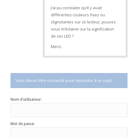
J’ai pu constater qu’il y avait
différentes couleurs fixes ou
clignotantes sur ce lecteur, pouvez
vous m’éclairer sur la signification
de ces LED ?
Merci.
Vous devez être connecté pour répondre à ce sujet.
Nom d'utilisateur:
Mot de passe: