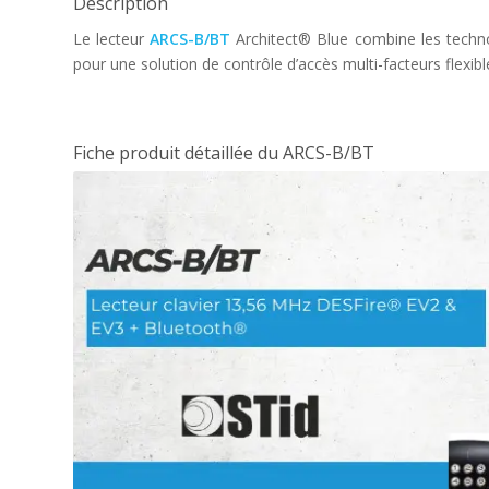
Description
Le lecteur
ARCS-B/BT
Architect® Blue combine les techno
pour une solution de contrôle d’accès multi-facteurs flexibl
Fiche produit détaillée du ARCS-B/BT