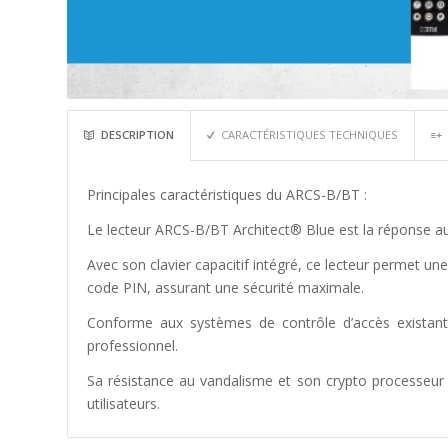
DESCRIPTION
CARACTÉRISTIQUES TECHNIQUES
Principales caractéristiques du ARCS-B/BT :
Le lecteur ARCS-B/BT Architect® Blue est la réponse au
Avec son clavier capacitif intégré, ce lecteur permet une
code PIN, assurant une sécurité maximale.
Conforme aux systèmes de contrôle d’accès existants,
professionnel.
Sa résistance au vandalisme et son crypto processeur 
utilisateurs.