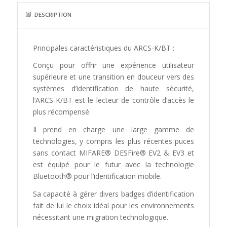
DESCRIPTION
Principales caractéristiques du ARCS-K/BT :
Conçu pour offrir une expérience utilisateur
supérieure et une transition en douceur vers des
systèmes d’identification de haute sécurité,
l’ARCS-K/BT est le lecteur de contrôle d’accès le
plus récompensé.
Il prend en charge une large gamme de
technologies, y compris les plus récentes puces
sans contact MIFARE® DESFire® EV2 & EV3 et
est équipé pour le futur avec la technologie
Bluetooth® pour l’identification mobile.
Sa capacité à gérer divers badges d’identification
fait de lui le choix idéal pour les environnements
nécessitant une migration technologique.