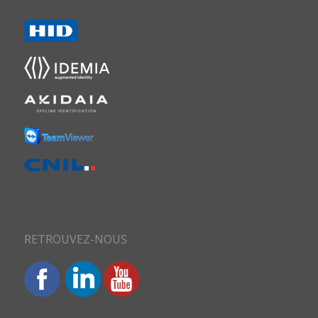
RETROUVEZ-NOUS