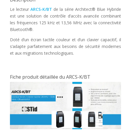
Le lecteur
ARCS-K/BT
de la série Architect® Blue Hybride
est une solution de contrôle d’accès avancée combinant
les fréquences 125 kHz et 13,56 MHz avec la connectivité
Bluetooth®.
Doté d’un écran tactile couleur et d’un clavier capacitif, il
s’adapte parfaitement aux besoins de sécurité modernes
et aux migrations technologiques.
Fiche produit détaillée du ARCS-K/BT