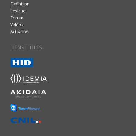
Définition
Lexique
Forum
Vidéos
Actualités
LIENS UTILES