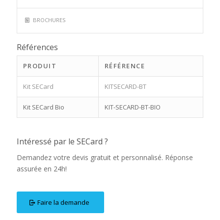
BROCHURES
Références
PRODUIT
RÉFÉRENCE
Kit SECard
KITSECARD-BT
Kit SECard Bio
KIT-SECARD-BT-BIO
Intéressé par le SECard ?
Demandez votre devis gratuit et personnalisé. Réponse
assurée en 24h!
Faire la demande