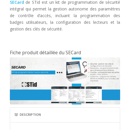
SECard
de STid est un kit de programmation de sécurité
intégral qui permet la gestion autonome des paramètres
de contrôle d’accès, incluant la programmation des
badges utilisateurs, la configuration des lecteurs et la
gestion des clés de sécurité.
Fiche produit détaillée du SECard
DESCRIPTION