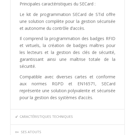
Principales caractéristiques du SECard :
Le kit de programmation SECard de STid offre
une solution complète pour la gestion sécurisée
et autonome du contrôle d’accès.
Il comprend la programmation des badges RFID
et virtuels, la création de badges maîtres pour
les lecteurs et la gestion des clés de sécurité,
garantissant ainsi une maîtrise totale de la
sécurité.
Compatible avec diverses cartes et conforme
aux normes RGPD et EN16571, SECard
représente une solution polyvalente et sécurisée
pour la gestion des systèmes d’accès.
CARACTÉRISTIQUES TECHNIQUES
SES ATOUTS