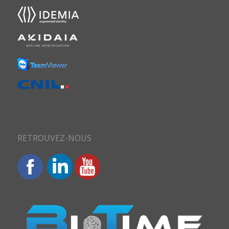
RETROUVEZ-NOUS