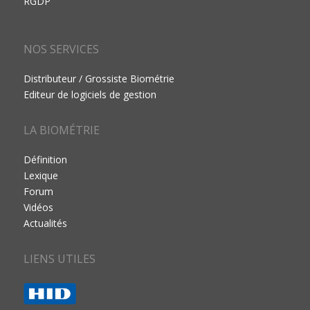
RGDP
NOS SERVICES
Distributeur / Grossiste Biométrie
Editeur de logiciels de gestion
LA BIOMÉTRIE
Définition
Lexique
Forum
Vidéos
Actualités
LIENS UTILES